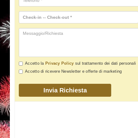
Accetto la
Privacy Policy
sul trattamento dei dati personali
Accetto di ricevere Newsletter e offerte di marketing