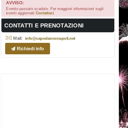
AVVISO:
Evento passato scaduto. Per maggiori informazioni sugli
eventi aggiornati
Contattaci
CONTATTI E PRENOTAZIONI
Mail:
info@capodannonapoli.net
Richiedi info