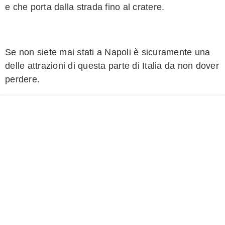
e che porta dalla strada fino al cratere.
Se non siete mai stati a Napoli è sicuramente una
delle attrazioni di questa parte di Italia da non dover
perdere.