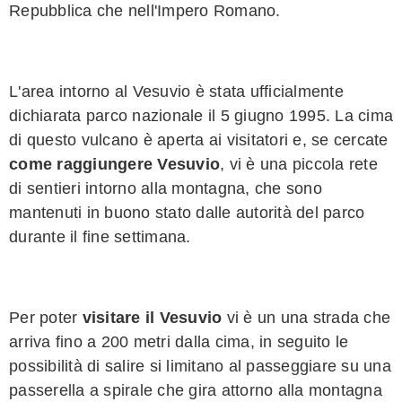
Repubblica che nell'Impero Romano.
L'area intorno al Vesuvio è stata ufficialmente
dichiarata parco nazionale il 5 giugno 1995. La cima
di questo vulcano è aperta ai visitatori e, se cercate
come raggiungere Vesuvio
, vi è una piccola rete
di sentieri intorno alla montagna, che sono
mantenuti in buono stato dalle autorità del parco
durante il fine settimana.
Per poter
visitare il Vesuvio
vi è un una strada che
arriva fino a 200 metri dalla cima, in seguito le
possibilità di salire si limitano al passeggiare su una
passerella a spirale che gira attorno alla montagna