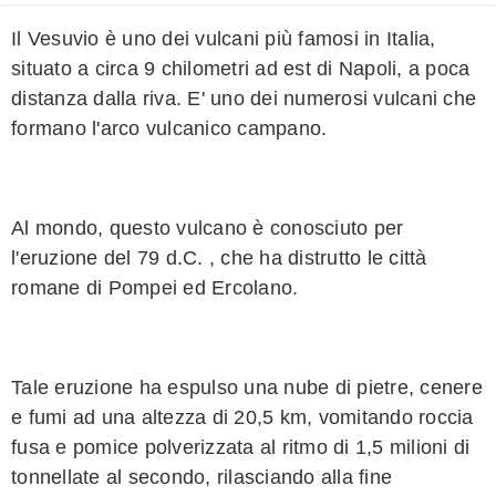
Il Vesuvio è uno dei vulcani più famosi in Italia,
situato a circa 9 chilometri ad est di Napoli, a poca
distanza dalla riva. E' uno dei numerosi vulcani che
formano l'arco vulcanico campano.
Al mondo, questo vulcano è conosciuto per
l'eruzione del 79 d.C. , che ha distrutto le città
romane di Pompei ed Ercolano.
Tale eruzione ha espulso una nube di pietre, cenere
e fumi ad una altezza di 20,5 km, vomitando roccia
fusa e pomice polverizzata al ritmo di 1,5 milioni di
tonnellate al secondo, rilasciando alla fine