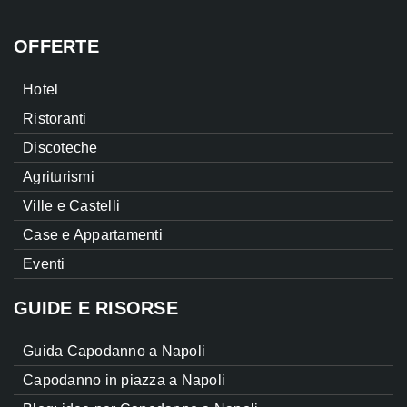
OFFERTE
Hotel
Ristoranti
Discoteche
Agriturismi
Ville e Castelli
Case e Appartamenti
Eventi
GUIDE E RISORSE
Guida Capodanno a Napoli
Capodanno in piazza a Napoli