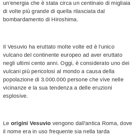
un'energia che è stata circa un centinaio di migliaia
di volte più grande di quella rilasciata dal
bombardamento di Hiroshima.
Il Vesuvio ha eruttato molte volte ed è l'unico
vulcano del continente europeo ad aver eruttato
negli ultimi cento anni. Oggi, è considerato uno dei
vulcani più pericolosi al mondo a causa della
popolazione di 3.000.000 persone che vive nelle
vicinanze e la sua tendenza a delle eruzioni
esplosive.
Le
origini Vesuvio
vengono dall'antica Roma, dove
il nome era in uso frequente sia nella tarda