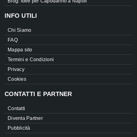
Blog: idee per Capodanno a Napoli
INFO UTILI
Chi Siamo
FAQ
Mappa sito
Termini e Condizioni
Privacy
Cookies
CONTATTI E PARTNER
Contatti
Diventa Partner
Pubblicità