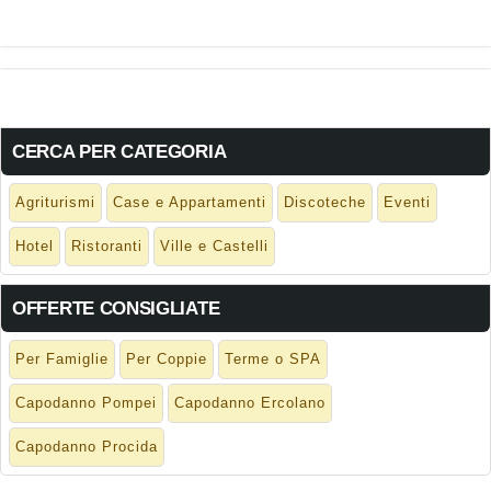
CERCA PER CATEGORIA
Agriturismi
Case e Appartamenti
Discoteche
Eventi
Hotel
Ristoranti
Ville e Castelli
OFFERTE CONSIGLIATE
Per Famiglie
Per Coppie
Terme o SPA
Capodanno Pompei
Capodanno Ercolano
Capodanno Procida