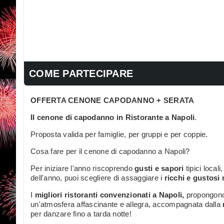
COME PARTECIPARE
OFFERTA CENONE CAPODANNO + SERATA
Il cenone di capodanno in Ristorante a Napoli
.
Proposta valida per famiglie, per gruppi e per coppie.
Cosa fare per il cenone di capodanno a Napoli?
Per iniziare l'anno riscoprendo
gusti e sapori
tipici locali
dell'anno, puoi scegliere di assaggiare i
ricchi e gustosi
I
migliori ristoranti convenzionati a Napoli,
propongono 
un'atmosfera affascinante e allegra, accompagnata dalla
per danzare fino a tarda notte!