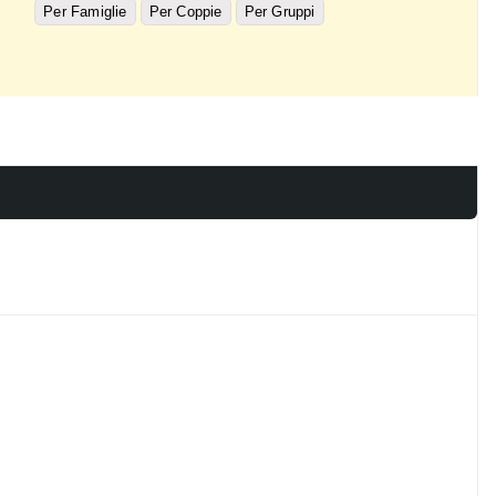
Per Famiglie
Per Coppie
Per Gruppi