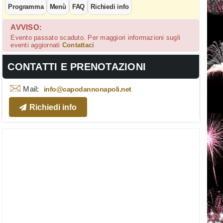
Programma
Menù
FAQ
Richiedi info
AVVISO:
Evento passato scaduto. Per maggiori informazioni sugli
eventi aggiornati
Contattaci
CONTATTI E PRENOTAZIONI
Mail:
info@capodannonapoli.net
Richiedi info