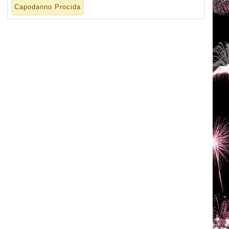
Capodanno Procida