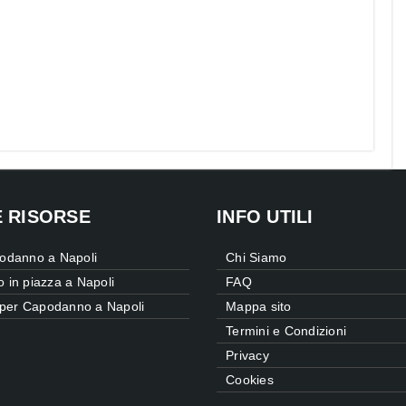
E RISORSE
INFO UTILI
odanno a Napoli
Chi Siamo
in piazza a Napoli
FAQ
 per Capodanno a Napoli
Mappa sito
Termini e Condizioni
Privacy
Cookies