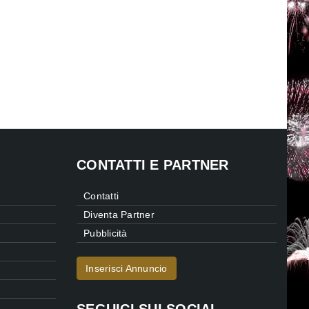
CONTATTI E PARTNER
Contatti
Diventa Partner
Pubblicità
Inserisci Annuncio