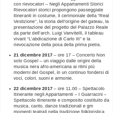
con rievocatori – Negli Appartamenti Storici
Rievocatori storici propongono passeggiate
itineranti in costume, il cerimoniale della “Real
Vestizione”, la storia dell’origine del gateau, la
presentazione del progetto del Palazzo Reale
da parte dell’arch. Luigi Vanvitelli, il tableau
vivant “L’abdicazione di Carlo III” e la
rievocazione della posa della prima pietra.
21 dicembre 2017
– ore 17 – Concerto Non
solo Gospel – un viaggio dalle origini della
musica nera afro-americana ai ritmi più
moderni del Gospel, in un continuo fondersi di
voci, colori, suoni e armonie.
22 dicembre 2017
– ore 11.00 – Spettacolo
Itinerante negli Appartamenti – I Guarracini –
Spettacolo itinerante e composito costituito da
musica, canto, danze tradizionali e gm
momenti teatrali nella tradizione folkloristica