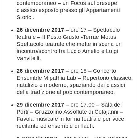
contemporaneo – un Focus sul presepe
classico esposto presso gli Appartamenti
Storici.
26 dicembre 2017
– ore 17 – Spettacolo
teatrale – Il Posto Giusto -Terrae Motus
Spettacolo teatrale che mette in scena un
incontro/scontro tra Lucio Amelio e Luigi
Vanvitelli.
26 dicembre 2017
– ore 18 – Concerto
Ensemble M’pathia Lab – Repertorio classico,
natalizio e moderno, spaziando dai classici
della tradizione al pop contemporaneo.
29 dicembre 2017
– ore 17.00 – Sala dei
Porti – Gruzzolino Assoflute di Colajanni –
Favola musicale in forma teatrale per voce
recitante ed ensemble di flauti.