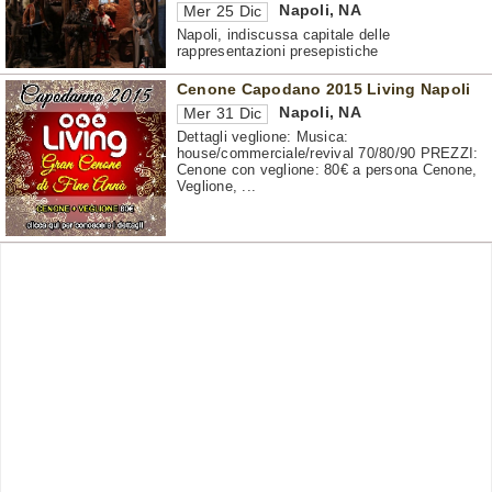
Napoli
,
NA
Mer 25 Dic
Napoli, indiscussa capitale delle
rappresentazioni presepistiche
Cenone Capodano 2015 Living Napoli
Napoli
,
NA
Mer 31 Dic
Dettagli veglione: Musica:
house/commerciale/revival 70/80/90 PREZZI:
Cenone con veglione: 80€ a persona Cenone,
Veglione, ...