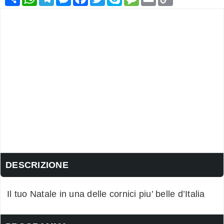
Link
DESCRIZIONE
Il tuo Natale in una delle cornici piu’ belle d’Italia