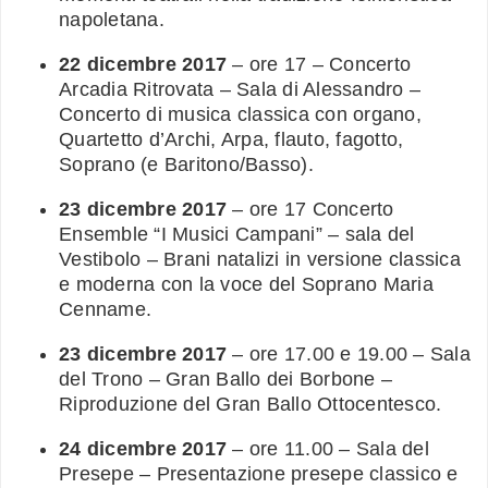
napoletana.
22 dicembre 2017
– ore 17 – Concerto
Arcadia Ritrovata – Sala di Alessandro –
Concerto di musica classica con organo,
Quartetto d’Archi, Arpa, flauto, fagotto,
Soprano (e Baritono/Basso).
23 dicembre 2017
– ore 17 Concerto
Ensemble “I Musici Campani” – sala del
Vestibolo – Brani natalizi in versione classica
e moderna con la voce del Soprano Maria
Cenname.
23 dicembre 2017
– ore 17.00 e 19.00 – Sala
del Trono – Gran Ballo dei Borbone –
Riproduzione del Gran Ballo Ottocentesco.
24 dicembre 2017
– ore 11.00 – Sala del
Presepe – Presentazione presepe classico e