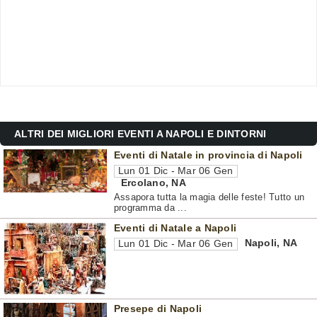
ALTRI DEI MIGLIORI EVENTI A NAPOLI E DINTORNI
Eventi di Natale in provincia di Napoli
Lun 01 Dic - Mar 06 Gen
Ercolano
,
NA
Assapora tutta la magia delle feste! Tutto un
programma da ...
Eventi di Natale a Napoli
Napoli
,
NA
Lun 01 Dic - Mar 06 Gen
Presepe di Napoli