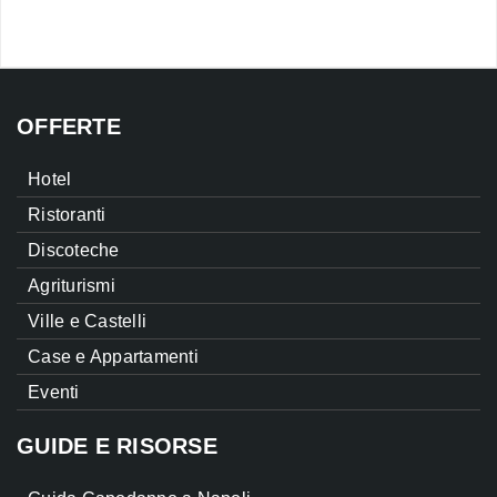
OFFERTE
Hotel
Ristoranti
Discoteche
Agriturismi
Ville e Castelli
Case e Appartamenti
Eventi
GUIDE E RISORSE