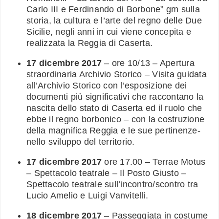
Carlo III e Ferdinando di Borbone” gm sulla
storia, la cultura e l’arte del regno delle Due
Sicilie, negli anni in cui viene concepita e
realizzata la Reggia di Caserta.
17 dicembre 2017
– ore 10/13 – Apertura
straordinaria Archivio Storico – Visita guidata
all’Archivio Storico con l’esposizione dei
documenti più significativi che raccontano la
nascita dello stato di Caserta ed il ruolo che
ebbe il regno borbonico – con la costruzione
della magnifica Reggia e le sue pertinenze-
nello sviluppo del territorio.
17 dicembre 2017
ore 17.00 – Terrae Motus
– Spettacolo teatrale – Il Posto Giusto –
Spettacolo teatrale sull’incontro/scontro tra
Lucio Amelio e Luigi Vanvitelli.
18 dicembre 2017
– Passeggiata in costume