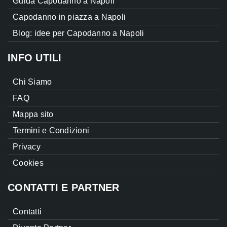
Guida Capodanno a Napoli
Capodanno in piazza a Napoli
Blog: idee per Capodanno a Napoli
INFO UTILI
Chi Siamo
FAQ
Mappa sito
Termini e Condizioni
Privacy
Cookies
CONTATTI E PARTNER
Contatti