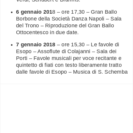
6 gennaio 201
8 – ore 17,30 – Gran Ballo
Borbone della Società Danza Napoli – Sala
del Trono – Riproduzione del Gran Ballo
Ottocentesco in due date.
7 gennaio 2018
– ore 15,30 – Le favole di
Esopo – Assoflute di Colajanni – Sala dei
Porti – Favole musicali per voce recitante e
quintetto di fiati con testo liberamente tratto
dalle favole di Esopo – Musica di S. Schemba